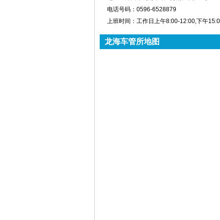
电话号码：
0596-6528879
上班时间：
工作日上午8:00-12:00,下午15:00
龙海车管所地图